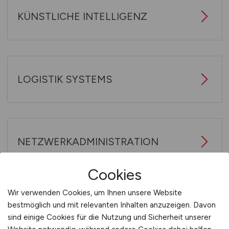
KÜNSTLICHE INTELLIGENZ
LOGISTIK SYSTEMS
NETZWERKADMINISTRATION
Cookies
Wir verwenden Cookies, um Ihnen unsere Website
PROJEKTMANAGEMENT
bestmöglich und mit relevanten Inhalten anzuzeigen. Davon
sind einige Cookies für die Nutzung und Sicherheit unserer