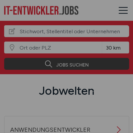
JOBS SUCHEN
Jobwelten
ANWENDUNGSENTWICKLER