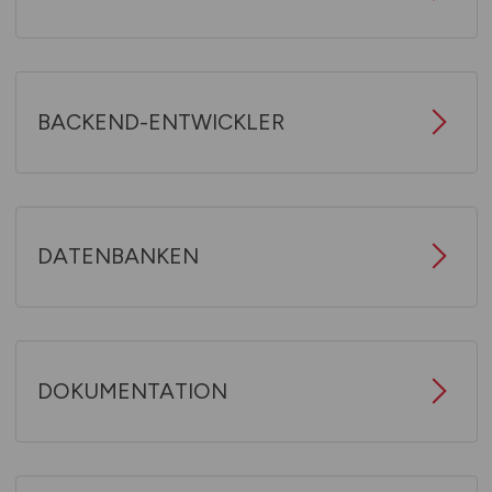
BACKEND-ENTWICKLER
DATENBANKEN
DOKUMENTATION