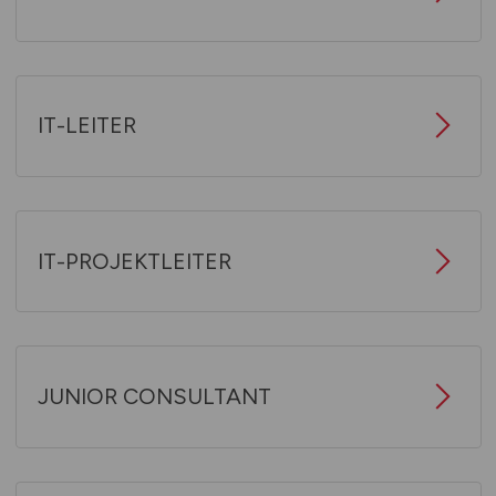
IT-LEITER
IT-PROJEKTLEITER
JUNIOR CONSULTANT