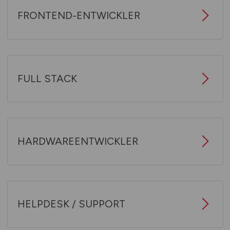
FRONTEND-ENTWICKLER
FULL STACK
HARDWAREENTWICKLER
HELPDESK / SUPPORT