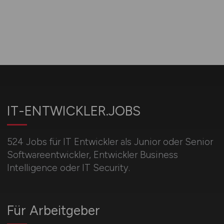
IT-ENTWICKLER.JOBS
524 Jobs für IT Entwickler als Junior oder Senior
Softwareentwickler, Entwickler Business
Intelligence oder IT Security.
Für Arbeitgeber