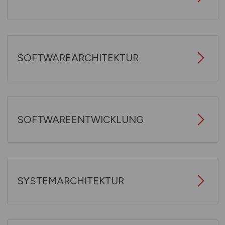
SOFTWAREARCHITEKTUR
SOFTWAREENTWICKLUNG
SYSTEMARCHITEKTUR