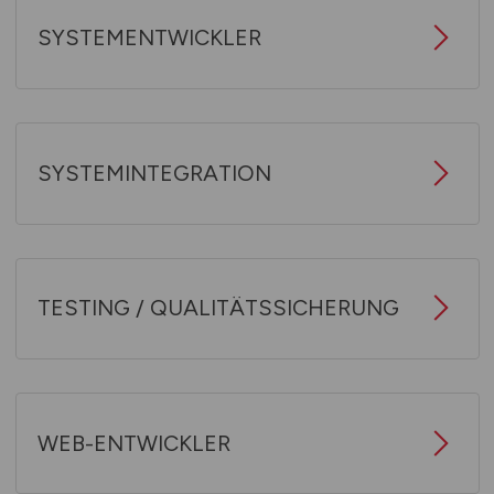
SYSTEMENTWICKLER
SYSTEMINTEGRATION
TESTING / QUALITÄTSSICHERUNG
WEB-ENTWICKLER