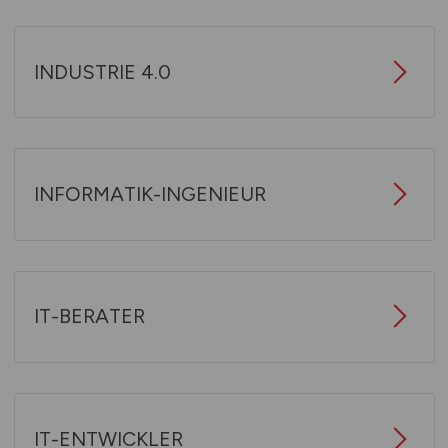
INDUSTRIE 4.0
INFORMATIK-INGENIEUR
IT-BERATER
IT-ENTWICKLER