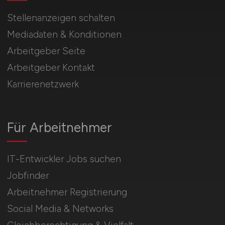
Stellenanzeigen schalten
Mediadaten & Konditionen
Arbeitgeber Seite
Arbeitgeber Kontakt
Karrierenetzwerk
Für Arbeitnehmer
IT-Entwickler Jobs suchen
Jobfinder
Arbeitnehmer Registrierung
Social Media & Networks