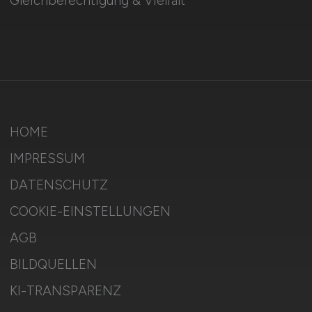
Gleichberechtigung & Vielfalt
HOME
IMPRESSUM
DATENSCHUTZ
COOKIE-EINSTELLUNGEN
AGB
BILDQUELLEN
KI-TRANSPARENZ