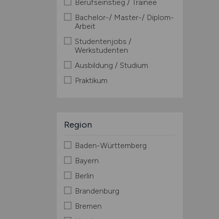
Berufseinstieg / Trainee
Bachelor-/ Master-/ Diplom-
Arbeit
Studentenjobs /
Werkstudenten
Ausbildung / Studium
Praktikum
Region
Baden-Württemberg
Bayern
Berlin
Brandenburg
Bremen