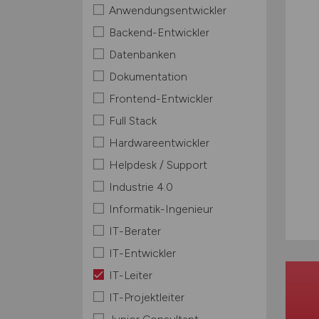
Anwendungsentwickler
Backend-Entwickler
Datenbanken
Dokumentation
Frontend-Entwickler
Full Stack
Hardwareentwickler
Helpdesk / Support
Industrie 4.0
Informatik-Ingenieur
IT-Berater
IT-Entwickler
IT-Leiter
IT-Projektleiter