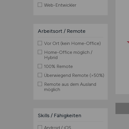
Web-Entwickler
Arbeitsort / Remote
Vor Ort (kein Home-Office)
Home-Office möglich /
Hybrid
100% Remote
Überwiegend Remote (>50%)
Remote aus dem Ausland
möglich
Skills / Fähigkeiten
Android / iOS