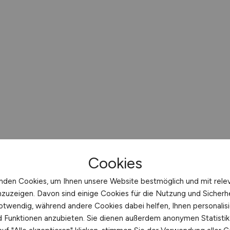
Cookies
nden Cookies, um Ihnen unsere Website bestmöglich und mit rele
nzuzeigen. Davon sind einige Cookies für die Nutzung und Sicherh
otwendig, während andere Cookies dabei helfen, Ihnen personalisi
nd Funktionen anzubieten. Sie dienen außerdem anonymen Statisti