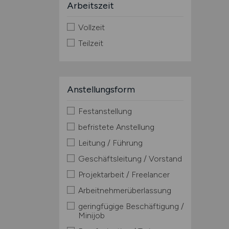
Arbeitszeit
Vollzeit
Teilzeit
Anstellungsform
Festanstellung
befristete Anstellung
Leitung / Führung
Geschäftsleitung / Vorstand
Projektarbeit / Freelancer
Arbeitnehmerüberlassung
geringfügige Beschäftigung /
Minijob