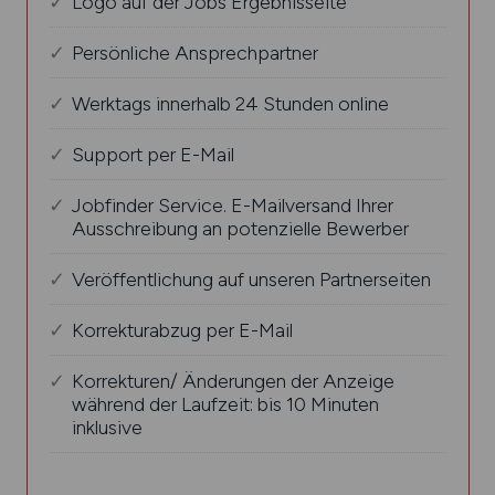
Logo auf der Jobs Ergebnisseite
Persönliche Ansprechpartner
Werktags innerhalb 24 Stunden online
Support per E-Mail
Jobfinder Service. E-Mailversand Ihrer
Ausschreibung an potenzielle Bewerber
Veröffentlichung auf unseren Partnerseiten
Korrekturabzug per E-Mail
Korrekturen/ Änderungen der Anzeige
während der Laufzeit: bis 10 Minuten
inklusive