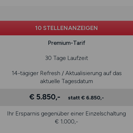
10 STELLENANZEIGEN
Premium-Tarif
30 Tage Laufzeit
14-tägiger Refresh / Aktualisierung auf das
aktuelle Tagesdatum
€ 5.850,-
statt € 6.850,-
Ihr Ersparnis gegenüber einer Einzelschaltung
€ 1.000,-