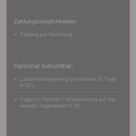
Zahlungsmöglichkeiten
Zahlung per Rechnung
Optional zubuchbar:
Laufzeitverlängerung um weitere 30 Tage
€ 150,-
Täglicher Refresh / Aktualisierung auf das
aktuelle Tagesdatum
€ 95,-