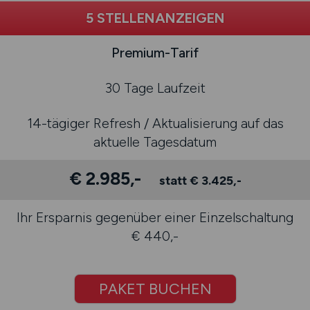
5 STELLENANZEIGEN
Premium-Tarif
30 Tage Laufzeit
14-tägiger Refresh / Aktualisierung auf das
aktuelle Tagesdatum
€ 2.985,-
statt € 3.425,-
Ihr Ersparnis gegenüber einer Einzelschaltung
€ 440,-
PAKET BUCHEN