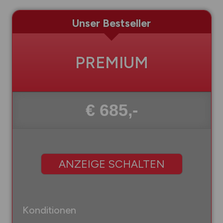
Unser Bestseller
PREMIUM
€ 685,-
ANZEIGE SCHALTEN
Konditionen