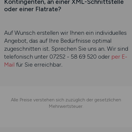
Kontingenten, an einer XML-Schnittstelle
oder einer Flatrate?
Auf Wunsch erstellen wir Ihnen ein individuelles
Angebot, das auf Ihre Bedürfnisse optimal
zugeschnitten ist. Sprechen Sie uns an. Wir sind
telefonisch unter
07252 - 58 69 520
oder
per E-
Mail
für Sie erreichbar.
Alle Preise verstehen sich zuzüglich der gesetzlichen
Mehrwertsteuer.