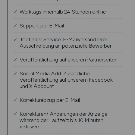
Werktags innerhalb 24 Stunden online
Support per E-Mail
Jobfinder Service. E-Mailversand Ihrer
Ausschreibung an potenzielle Bewerber
Veröffentlichung auf unseren Partnerseiten
Social Media Add: Zusätzliche
Veröffentlichung auf unserem Facebook
und X Account
Korrekturabzug per E-Mail
Korrekturen/ Änderungen der Anzeige
während der Laufzeit: bis 10 Minuten
inklusive