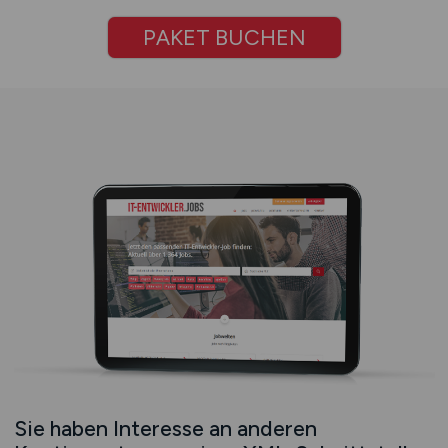
PAKET BUCHEN
Sie haben Interesse an anderen