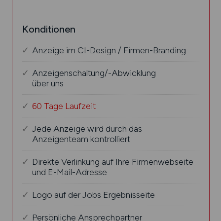
Konditionen
Anzeige im CI-Design / Firmen-Branding
Anzeigenschaltung/-Abwicklung
über uns
60 Tage Laufzeit
Jede Anzeige wird durch das
Anzeigenteam kontrolliert
Direkte Verlinkung auf Ihre Firmenwebseite
und E-Mail-Adresse
Logo auf der Jobs Ergebnisseite
Persönliche Ansprechpartner