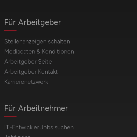
Für Arbeitgeber
Stellenanzeigen schalten
Mediadaten & Konditionen
Arbeitgeber Seite
Arbeitgeber Kontakt
Karrierenetzwerk
Für Arbeitnehmer
IT-Entwickler Jobs suchen