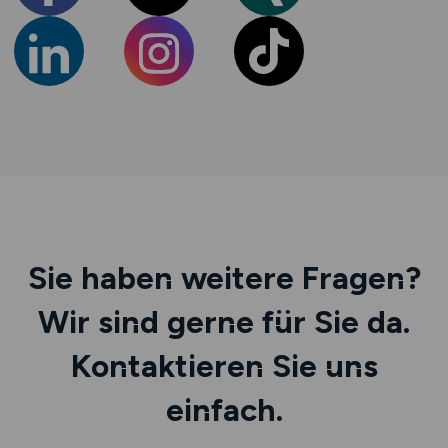
Sie haben weitere Fragen?
Wir sind gerne für Sie da.
Kontaktieren Sie uns
einfach.