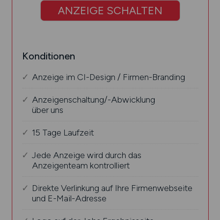
ANZEIGE SCHALTEN
Konditionen
Anzeige im CI-Design / Firmen-Branding
Anzeigenschaltung/-Abwicklung
über uns
15 Tage Laufzeit
Jede Anzeige wird durch das
Anzeigenteam kontrolliert
Direkte Verlinkung auf Ihre Firmenwebseite
und E-Mail-Adresse