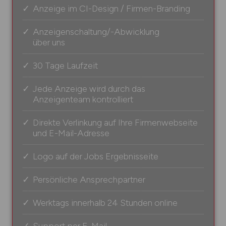
Anzeige im CI-Design / Firmen-Branding
Anzeigenschaltung/-Abwicklung
über uns
30 Tage Laufzeit
Jede Anzeige wird durch das
Anzeigenteam kontrolliert
Direkte Verlinkung auf Ihre Firmenwebseite
und E-Mail-Adresse
Logo auf der Jobs Ergebnisseite
Persönliche Ansprechpartner
Werktags innerhalb 24 Stunden online
Support per E-Mail