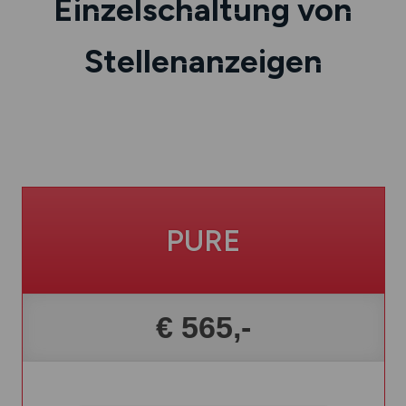
Einzelschaltung von
Stellenanzeigen
PURE
€ 565,-