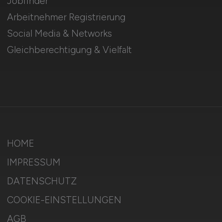
Jobfinder
Arbeitnehmer Registrierung
Social Media & Networks
Gleichberechtigung & Vielfalt
HOME
IMPRESSUM
DATENSCHUTZ
COOKIE-EINSTELLUNGEN
AGB