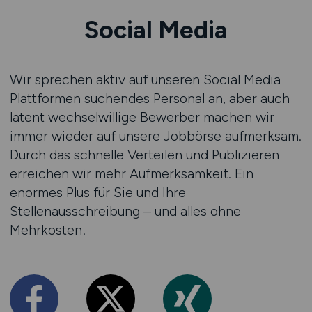
Social Media
Wir sprechen aktiv auf unseren Social Media
Plattformen suchendes Personal an, aber auch
latent wechselwillige Bewerber machen wir
immer wieder auf unsere Jobbörse aufmerksam.
Durch das schnelle Verteilen und Publizieren
erreichen wir mehr Aufmerksamkeit. Ein
enormes Plus für Sie und Ihre
Stellenausschreibung – und alles ohne
Mehrkosten!