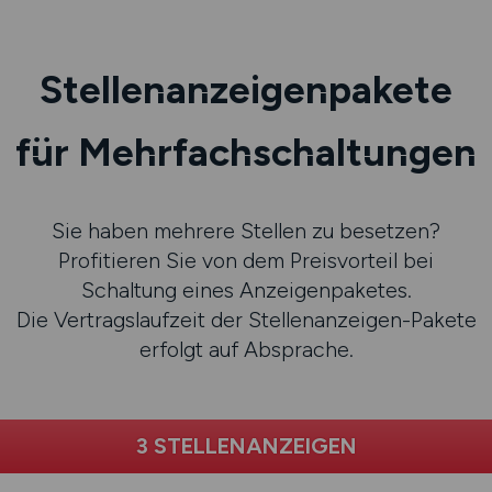
Stellenanzeigenpakete
für Mehrfachschaltungen
Sie haben mehrere Stellen zu besetzen?
Profitieren Sie von dem Preisvorteil bei
Schaltung eines Anzeigenpaketes.
Die Vertragslaufzeit der Stellenanzeigen-Pakete
erfolgt auf Absprache.
3 STELLENANZEIGEN