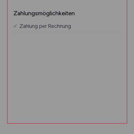
Zahlungsmöglichkeiten
Zahlung per Rechnung