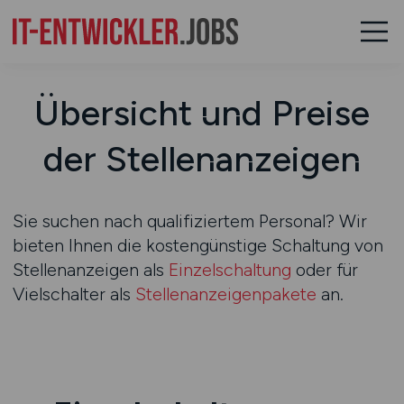
Übersicht und Preise
der Stellenanzeigen
Sie suchen nach qualifiziertem Personal? Wir
bieten Ihnen die kostengünstige Schaltung von
Stellenanzeigen als
Einzelschaltung
oder für
Vielschalter als
Stellenanzeigenpakete
an.