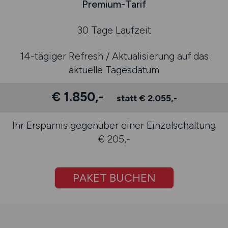
Premium-Tarif
30 Tage Laufzeit
14-tägiger Refresh / Aktualisierung auf das
aktuelle Tagesdatum
€ 1.850,-
statt € 2.055,-
Ihr Ersparnis gegenüber einer Einzelschaltung
€ 205,-
PAKET BUCHEN