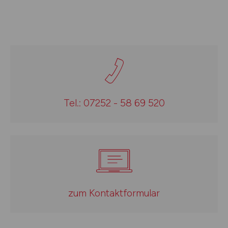
Tel.: 07252 - 58 69 520
zum Kontaktformular