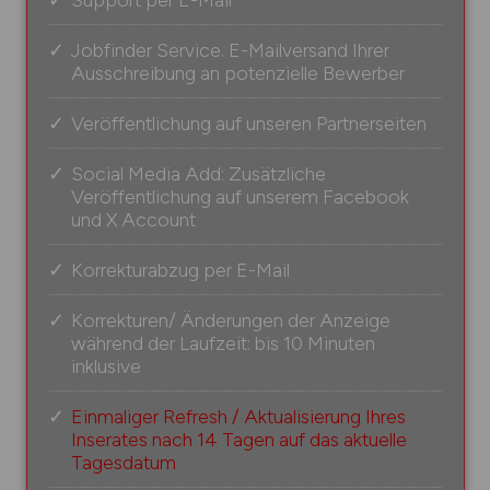
Jobfinder Service. E-Mailversand Ihrer
Ausschreibung an potenzielle Bewerber
Veröffentlichung auf unseren Partnerseiten
Social Media Add: Zusätzliche
Veröffentlichung auf unserem Facebook
und X Account
Korrekturabzug per E-Mail
Korrekturen/ Änderungen der Anzeige
während der Laufzeit: bis 10 Minuten
inklusive
Einmaliger Refresh / Aktualisierung Ihres
Inserates nach 14 Tagen auf das aktuelle
Tagesdatum