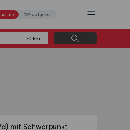
tnehmer
Arbeitgeber
/d)
mit Schwerpunkt