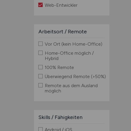
Web-Entwickler
Arbeitsort / Remote
Vor Ort (kein Home-Office)
Home-Office möglich /
Hybrid
100% Remote
Überwiegend Remote (>50%)
Remote aus dem Ausland
möglich
Skills / Fähigkeiten
Android / iOS