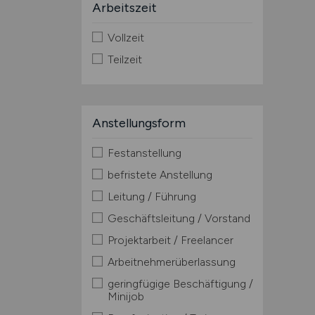
Arbeitszeit
Vollzeit
Teilzeit
Anstellungsform
Festanstellung
befristete Anstellung
Leitung / Führung
Geschäftsleitung / Vorstand
Projektarbeit / Freelancer
Arbeitnehmerüberlassung
geringfügige Beschäftigung /
Minijob