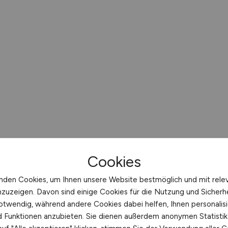
Cookies
nden Cookies, um Ihnen unsere Website bestmöglich und mit rele
nzuzeigen. Davon sind einige Cookies für die Nutzung und Sicherh
otwendig, während andere Cookies dabei helfen, Ihnen personalisi
nd Funktionen anzubieten. Sie dienen außerdem anonymen Statisti