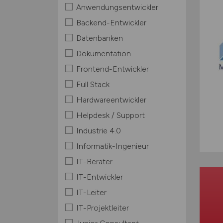
Anwendungsentwickler
Backend-Entwickler
Datenbanken
Dokumentation
Frontend-Entwickler
Full Stack
Hardwareentwickler
Helpdesk / Support
Industrie 4.0
Informatik-Ingenieur
IT-Berater
IT-Entwickler
IT-Leiter
IT-Projektleiter