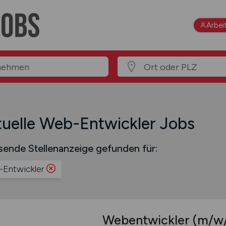
Arbei
uelle Web-Entwickler Jobs
sende Stellenanzeige gefunden für:
Entwickler
Webentwickler
(m/w