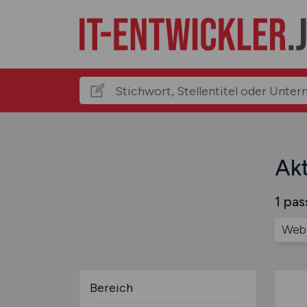
Akt
1 pas
Web-
Bereich