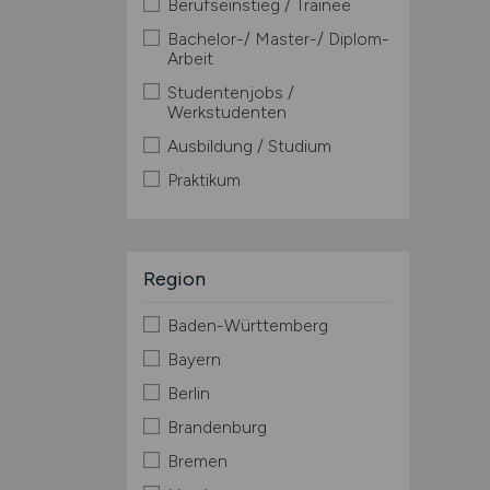
Berufseinstieg / Trainee
Bachelor-/ Master-/ Diplom-
Arbeit
Studentenjobs /
Werkstudenten
Ausbildung / Studium
Praktikum
Region
Baden-Württemberg
Bayern
Berlin
Brandenburg
Bremen