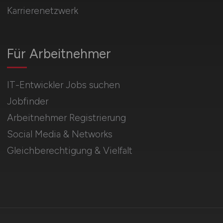
Karrierenetzwerk
Für Arbeitnehmer
IT-Entwickler Jobs suchen
Jobfinder
Arbeitnehmer Registrierung
Social Media & Networks
Gleichberechtigung & Vielfalt