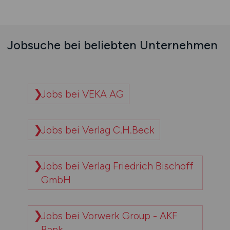
Jobsuche bei beliebten Unternehmen
Jobs bei VEKA AG
Jobs bei Verlag C.H.Beck
Jobs bei Verlag Friedrich Bischoff
GmbH
Jobs bei Vorwerk Group - AKF
Bank