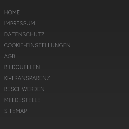
HOME
IMPRESSUM
DATENSCHUTZ
COOKIE-EINSTELLUNGEN
AGB
BILDQUELLEN
KI-TRANSPARENZ
BESCHWERDEN
MELDESTELLE
SITEMAP