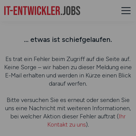
... etwas ist schiefgelaufen.
Es trat ein Fehler beim Zugriff auf die Seite auf.
Keine Sorge – wir haben zu dieser Meldung eine
E-Mail erhalten und werden in Kürze einen Blick
darauf werfen.
Bitte versuchen Sie es erneut oder senden Sie
uns eine Nachricht mit weiteren Informationen,
bei welcher Aktion dieser Fehler auftrat (
Ihr
Kontakt zu uns
).