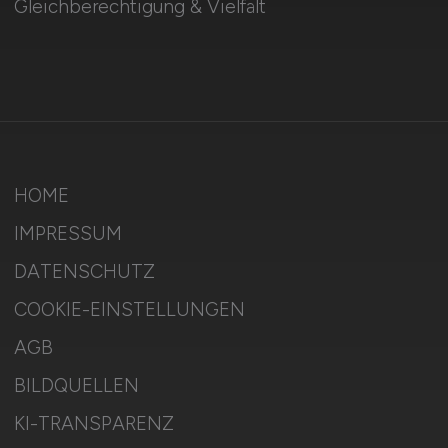
Gleichberechtigung & Vielfalt
HOME
IMPRESSUM
DATENSCHUTZ
COOKIE-EINSTELLUNGEN
AGB
BILDQUELLEN
KI-TRANSPARENZ