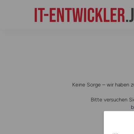
Keine Sorge – wir haben zu
Bitte versuchen Si
b