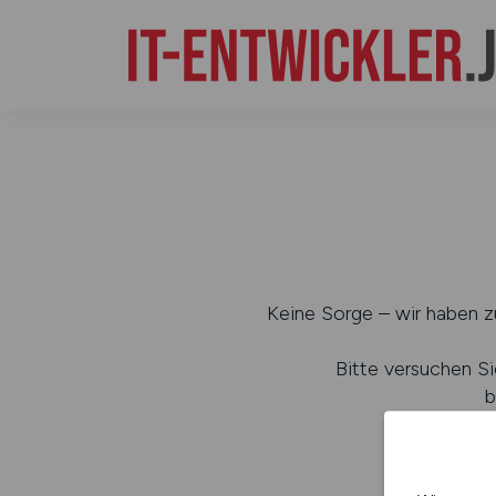
Keine Sorge – wir haben zu
Bitte versuchen Si
b