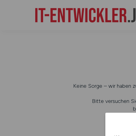
Keine Sorge – wir haben zu
Bitte versuchen Si
b