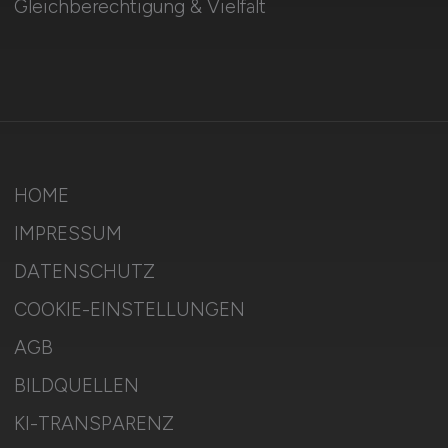
Gleichberechtigung & Vielfalt
HOME
IMPRESSUM
DATENSCHUTZ
COOKIE-EINSTELLUNGEN
AGB
BILDQUELLEN
KI-TRANSPARENZ