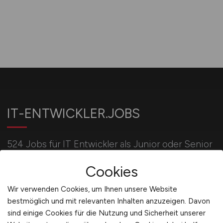
IT-ENTWICKLER.JOBS
524 Jobs für IT Entwickler als Junior oder Senior
Softwareentwickler, Entwickler Business
Cookies
Intelligence oder IT Security.
Wir verwenden Cookies, um Ihnen unsere Website
bestmöglich und mit relevanten Inhalten anzuzeigen. Davon
Für Arbeitgeber
sind einige Cookies für die Nutzung und Sicherheit unserer