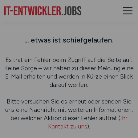
... etwas ist schiefgelaufen.
Es trat ein Fehler beim Zugriff auf die Seite auf.
Keine Sorge – wir haben zu dieser Meldung eine
E-Mail erhalten und werden in Kürze einen Blick
darauf werfen.
Bitte versuchen Sie es erneut oder senden Sie
uns eine Nachricht mit weiteren Informationen,
bei welcher Aktion dieser Fehler auftrat (
Ihr
Kontakt zu uns
).