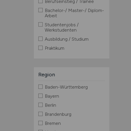
Berufseinstieg / Trainee
Bachelor-/ Master-/ Diplom-
Arbeit
Studentenjobs /
Werkstudenten
Ausbildung / Studium
Praktikum
Region
Baden-Württemberg
Bayern
Berlin
Brandenburg
Bremen