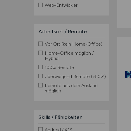
Web-Entwickler
Arbeitsort / Remote
Vor Ort (kein Home-Office)
Home-Office möglich /
Hybrid
100% Remote
Überwiegend Remote (>50%)
Remote aus dem Ausland
möglich
Skills / Fähigkeiten
Android / iOS