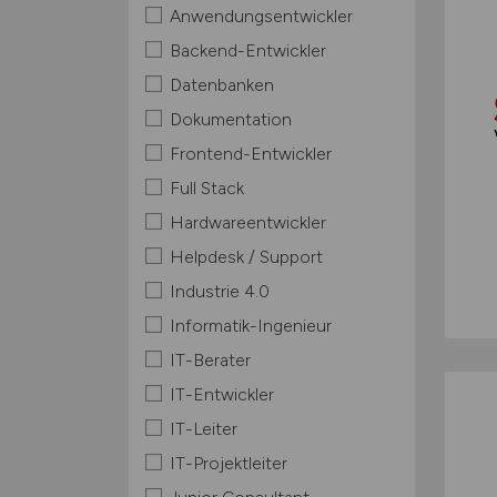
Anwendungsentwickler
Backend-Entwickler
Datenbanken
Dokumentation
Frontend-Entwickler
Full Stack
Hardwareentwickler
Helpdesk / Support
Industrie 4.0
Informatik-Ingenieur
IT-Berater
IT-Entwickler
IT-Leiter
IT-Projektleiter