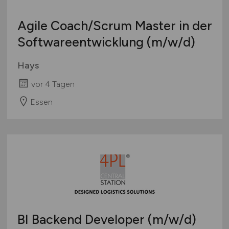
Agile Coach/Scrum Master in der
Softwareentwicklung
(m/w/d)
Hays
vor 4 Tagen
Essen
BI Backend Developer
(m/w/d)