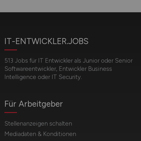
IT-ENTWICKLER.JOBS
513 Jobs für IT Entwickler als Junior oder Senior
Softwareentwickler, Entwickler Business
Intelligence oder IT Security.
Für Arbeitgeber
Stellenanzeigen schalten
Mediadaten & Konditionen