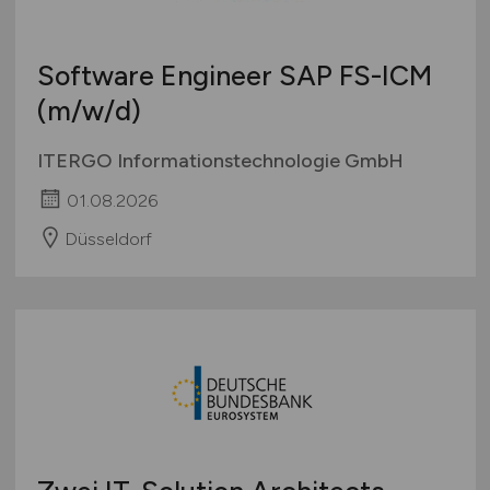
Software Engineer SAP FS-ICM
(m/w/d)
ITERGO Informationstechnologie GmbH
01.08.2026
Düsseldorf