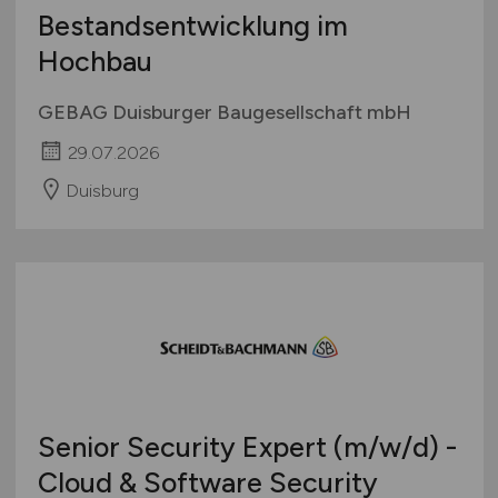
Bestandsentwicklung im
Hochbau
GEBAG Duisburger Baugesellschaft mbH
29.07.2026
Duisburg
Senior Security Expert
(m/w/d)
-
Cloud & Software Security