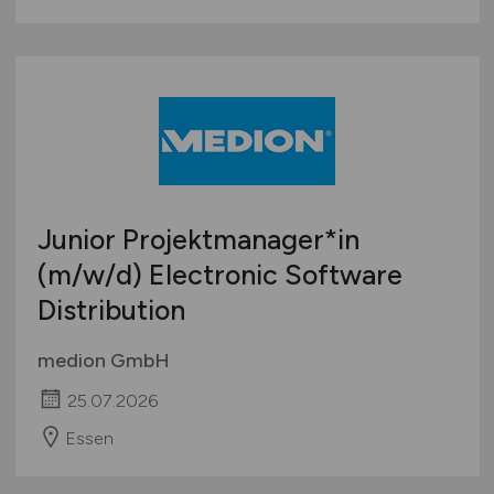
Junior Projektmanager*in
(m/w/d)
Electronic Software
Distribution
medion GmbH
25.07.2026
Essen