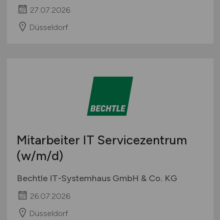
27.07.2026
Düsseldorf
Mitarbeiter IT Servicezentrum
(w/m/d)
Bechtle IT-Systemhaus GmbH & Co. KG
26.07.2026
Düsseldorf