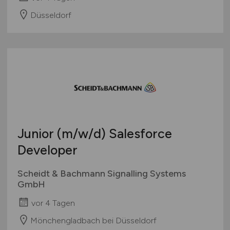
Düsseldorf
Junior
(m/w/d)
Salesforce
Developer
Scheidt & Bachmann Signalling Systems
GmbH
vor 4 Tagen
Mönchengladbach bei Düsseldorf