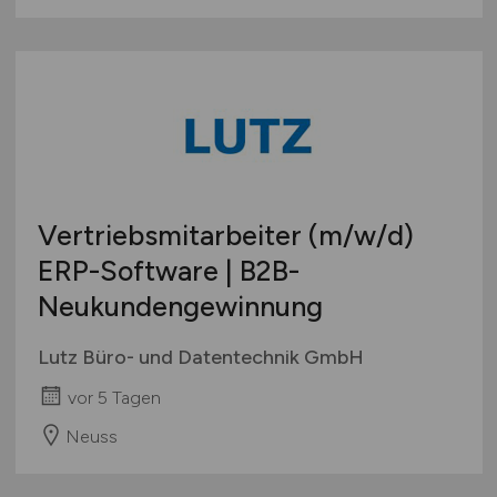
Vertriebsmitarbeiter
(m/w/d)
ERP-Software | B2B-
Neukundengewinnung
Lutz Büro- und Datentechnik GmbH
vor 5 Tagen
Neuss