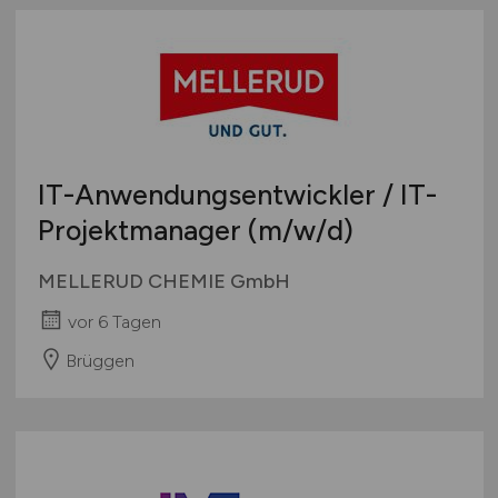
IT-Anwendungsentwickler / IT-
Projektmanager
(m/w/d)
MELLERUD CHEMIE GmbH
vor 6 Tagen
Brüggen