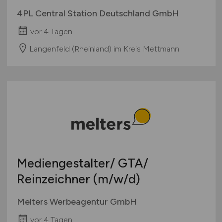
4PL Central Station Deutschland GmbH
vor 4 Tagen
Langenfeld (Rheinland) im Kreis Mettmann
Mediengestalter/ GTA/
Reinzeichner
(m/w/d)
Melters Werbeagentur GmbH
vor 4 Tagen