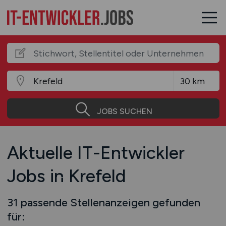
JOBS SUCHEN
Aktuelle IT-Entwickler
Jobs in Krefeld
31 passende Stellenanzeigen gefunden
für: