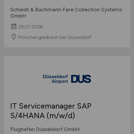
Scheidt & Bachmann Fare Collection Systems
GmbH
29.07.2026
Mönchengladbach bei Düsseldorf
IT Servicemanager SAP
S/4HANA
(m/w/d)
Flughafen Düsseldorf GmbH