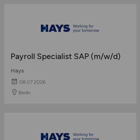
Payroll Specialist SAP
(m/w/d)
Hays
08.07.2026
Berlin