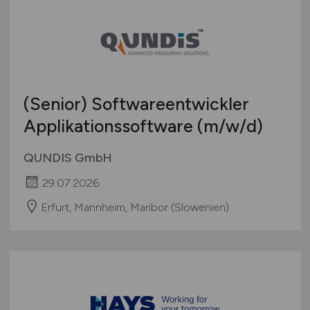
(Senior) Softwareentwickler
Applikationssoftware
(m/w/d)
QUNDIS GmbH
29.07.2026
Erfurt, Mannheim, Maribor (Slowenien)