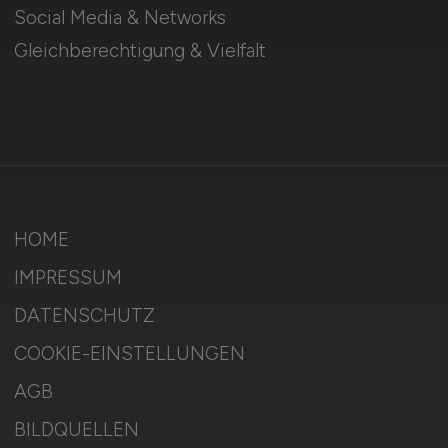
Social Media & Networks
Gleichberechtigung & Vielfalt
HOME
IMPRESSUM
DATENSCHUTZ
COOKIE-EINSTELLUNGEN
AGB
BILDQUELLEN