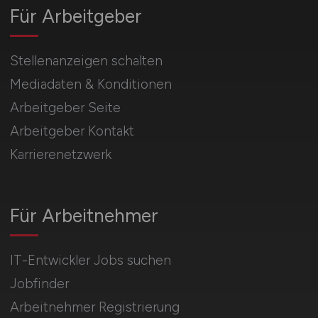
Für Arbeitgeber
Stellenanzeigen schalten
Mediadaten & Konditionen
Arbeitgeber Seite
Arbeitgeber Kontakt
Karrierenetzwerk
Für Arbeitnehmer
IT-Entwickler Jobs suchen
Jobfinder
Arbeitnehmer Registrierung