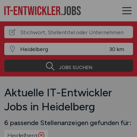
JOBS SUCHEN
Aktuelle IT-Entwickler
Jobs in Heidelberg
6 passende Stellenanzeigen gefunden für:
Heidelberg