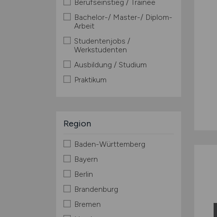
Berufseinstieg / Trainee
Bachelor-/ Master-/ Diplom-
Arbeit
Studentenjobs /
Werkstudenten
Ausbildung / Studium
Praktikum
Region
Baden-Württemberg
Bayern
Berlin
Brandenburg
Bremen