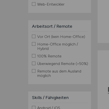
Web-Entwickler
Arbeitsort / Remote
Vor Ort (kein Home-Office)
Home-Office möglich /
Hybrid
100% Remote
Überwiegend Remote (>50%)
Remote aus dem Ausland
möglich
Skills / Fähigkeiten
Android / iOS