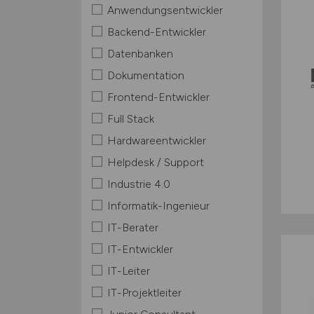
Anwendungsentwickler
Backend-Entwickler
Datenbanken
Dokumentation
Frontend-Entwickler
Full Stack
Hardwareentwickler
Helpdesk / Support
Industrie 4.0
Informatik-Ingenieur
IT-Berater
IT-Entwickler
IT-Leiter
IT-Projektleiter