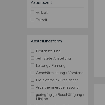
Arbeitszeit
Vollzeit
Teilzeit
Anstellungsform
Festanstellung
befristete Anstellung
Leitung / Führung
Geschäftsleitung / Vorstand
Projektarbeit / Freelancer
Arbeitnehmerüberlassung
geringfügige Beschäftigung /
Minijob