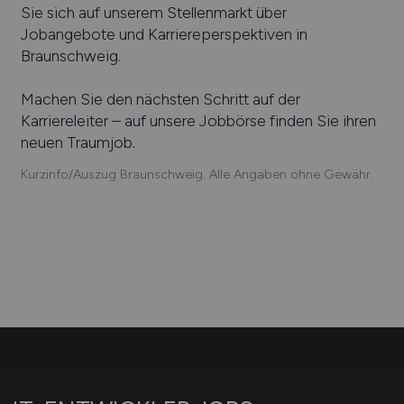
Sie sich auf unserem Stellenmarkt über
Jobangebote und Karriereperspektiven in
Braunschweig
.
Machen Sie den nächsten Schritt auf der
Karriereleiter – auf unsere Jobbörse finden Sie ihren
neuen Traumjob.
Kurzinfo/Auszug Braunschweig. Alle Angaben ohne Gewähr.