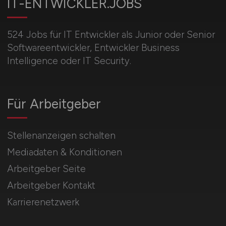
IT-ENTWICKLER.JOBS
524 Jobs für IT Entwickler als Junior oder Senior
Softwareentwickler, Entwickler Business
Intelligence oder IT Security.
Für Arbeitgeber
Stellenanzeigen schalten
Mediadaten & Konditionen
Arbeitgeber Seite
Arbeitgeber Kontakt
Karrierenetzwerk