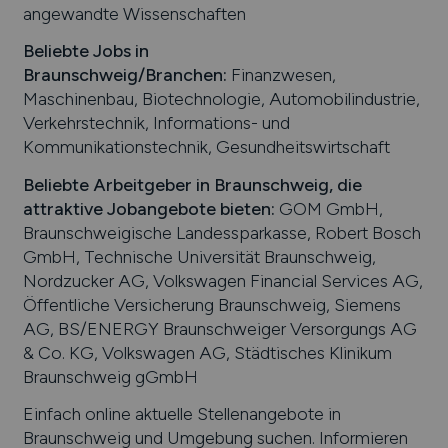
angewandte Wissenschaften
Beliebte Jobs in
Braunschweig
/Branchen
:
Finanzwesen,
Maschinenbau, Biotechnologie, Automobilindustrie,
Verkehrstechnik, Informations- und
Kommunikationstechnik, Gesundheitswirtschaft
Beliebte Arbeitgeber in
Braunschweig
, die
attraktive Jobangebote bieten
:
GOM GmbH,
Braunschweigische Landessparkasse, Robert Bosch
GmbH, Technische Universität Braunschweig,
Nordzucker AG, Volkswagen Financial Services AG,
Öffentliche Versicherung Braunschweig, Siemens
AG, BS/ENERGY Braunschweiger Versorgungs AG
& Co. KG, Volkswagen AG, Städtisches Klinikum
Braunschweig gGmbH
Einfach online aktuelle Stellenangebote in
Braunschweig
und Umgebung suchen. Informieren