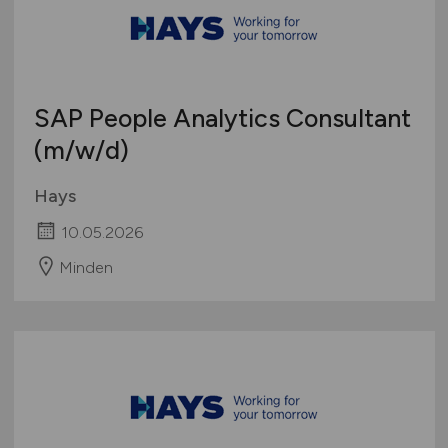
SAP People Analytics Consultant
(m/w/d)
Hays
10.05.2026
Minden