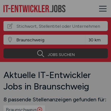
JOBS SUCHEN
Aktuelle IT-Entwickler
Jobs in Braunschweig
8 passende Stellenanzeigen gefunden für:
Braunschweig