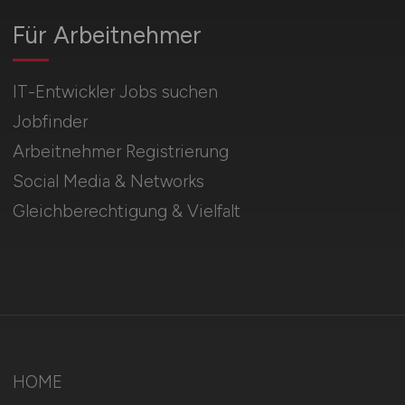
Für Arbeitnehmer
IT-Entwickler Jobs suchen
Jobfinder
Arbeitnehmer Registrierung
Social Media & Networks
Gleichberechtigung & Vielfalt
HOME