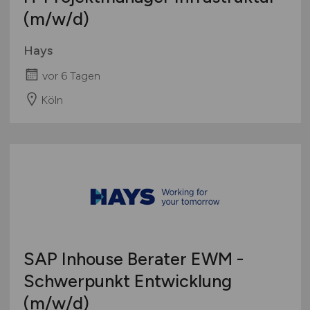
(m/w/d)
Hays
vor 6 Tagen
Köln
SAP Inhouse Berater EWM -
Schwerpunkt Entwicklung
(m/w/d)