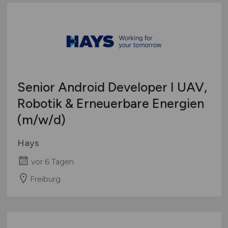
Senior Android Developer I UAV,
Robotik & Erneuerbare Energien
(m/w/d)
Hays
vor 6 Tagen
Freiburg