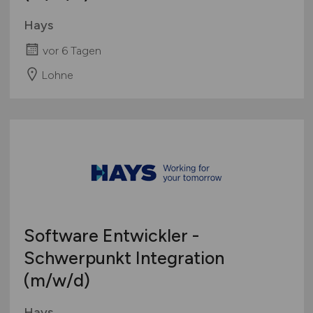
Hays
vor 6 Tagen
Lohne
Software Entwickler -
Schwerpunkt Integration
(m/w/d)
Hays