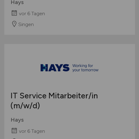
Hays
vor 6 Tagen
Singen
IT Service Mitarbeiter/in
(m/w/d)
Hays
vor 6 Tagen