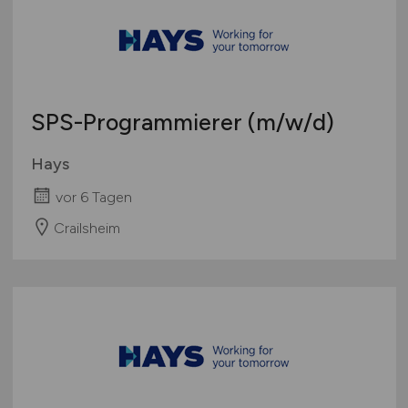
SPS-Programmierer
(m/w/d)
Hays
vor 6 Tagen
Crailsheim