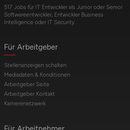
517 Jobs für IT Entwickler als Junior oder Senior
Softwareentwickler, Entwickler Business
Intelligence oder IT Security.
Für Arbeitgeber
Stellenanzeigen schalten
Mediadaten & Konditionen
Arbeitgeber Seite
Arbeitgeber Kontakt
Karrierenetzwerk
Für Arbeitnehmer