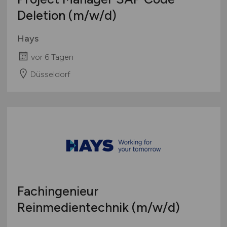
Deletion
(m/w/d)
Hays
vor 6 Tagen
Düsseldorf
Fachingenieur
Reinmedientechnik
(m/w/d)