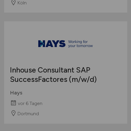
Köln
Inhouse Consultant SAP
SuccessFactores
(m/w/d)
Hays
vor 6 Tagen
Dortmund