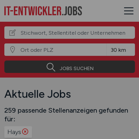
JOBS SUCHEN
Aktuelle Jobs
259 passende Stellenanzeigen gefunden
für:
Hays