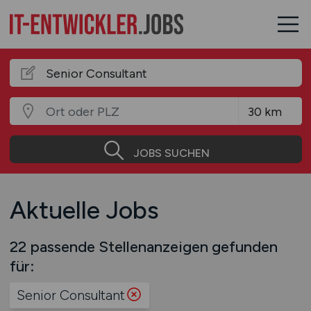
JOBS SUCHEN
Aktuelle Jobs
22 passende Stellenanzeigen gefunden
für:
Senior Consultant