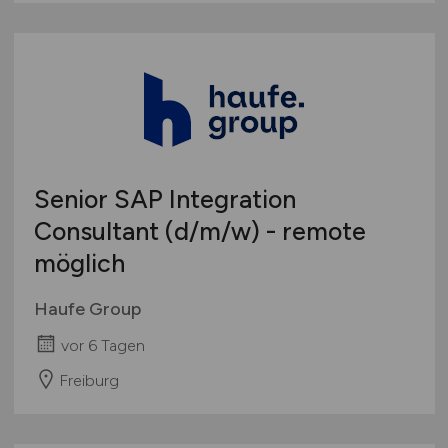
Senior SAP Integration
Consultant
(d/m/w)
- remote
möglich
Haufe Group
vor 6 Tagen
Freiburg