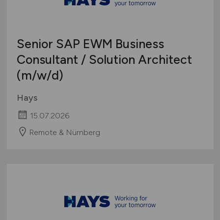
Senior SAP EWM Business
Consultant / Solution Architect
(m/w/d)
Hays
15.07.2026
Remote & Nürnberg