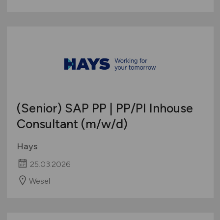
(Senior) SAP PP | PP/PI Inhouse
Consultant
(m/w/d)
Hays
25.03.2026
Wesel