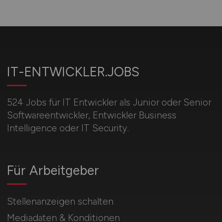
IT-ENTWICKLER.JOBS
524 Jobs für IT Entwickler als Junior oder Senior
Softwareentwickler, Entwickler Business
Intelligence oder IT Security.
Für Arbeitgeber
Stellenanzeigen schalten
Mediadaten & Konditionen