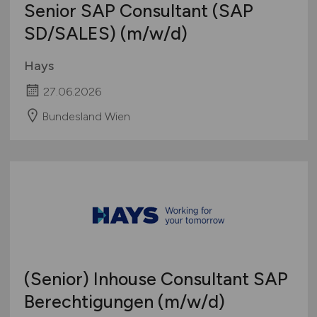
Senior SAP Consultant (SAP
SD/SALES)
(m/w/d)
Hays
27.06.2026
Bundesland Wien
(Senior) Inhouse Consultant SAP
Berechtigungen
(m/w/d)