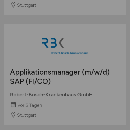
Stuttgart
Applikationsmanager
(m/w/d)
SAP (FI/CO)
Robert-Bosch-Krankenhaus GmbH
vor 5 Tagen
Stuttgart