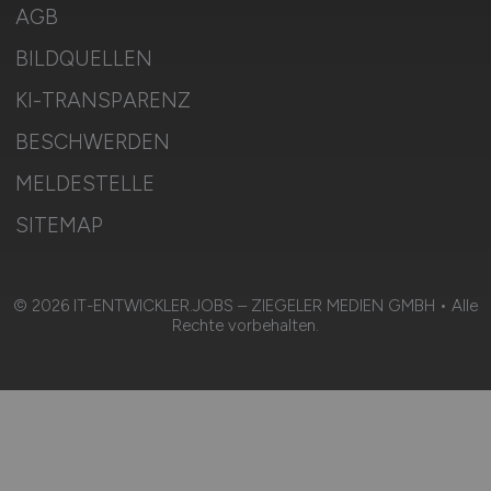
AGB
BILDQUELLEN
KI-TRANSPARENZ
BESCHWERDEN
MELDESTELLE
SITEMAP
© 2026 IT-ENTWICKLER.JOBS – ZIEGELER MEDIEN GMBH • Alle
Rechte vorbehalten.