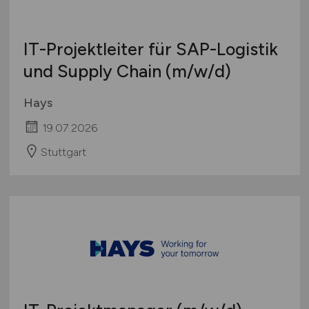
IT-Projektleiter für SAP-Logistik
und Supply Chain
(m/w/d)
Hays
19.07.2026
Stuttgart