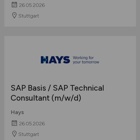
26.05.2026
Stuttgart
SAP Basis / SAP Technical
Consultant
(m/w/d)
Hays
26.05.2026
Stuttgart