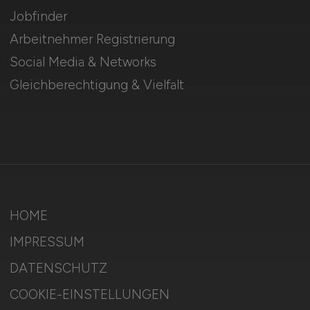
Jobfinder
Arbeitnehmer Registrierung
Social Media & Networks
Gleichberechtigung & Vielfalt
HOME
IMPRESSUM
DATENSCHUTZ
COOKIE-EINSTELLUNGEN