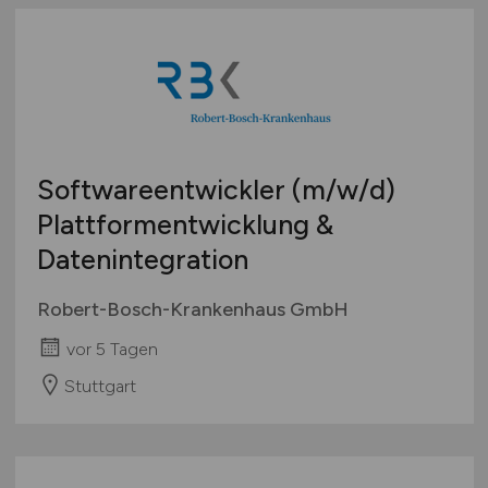
Softwareentwickler
(m/w/d)
Plattformentwicklung &
Datenintegration
Robert-Bosch-Krankenhaus GmbH
vor 5 Tagen
Stuttgart