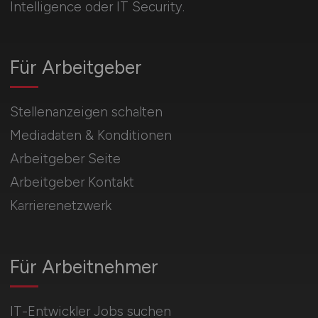
Intelligence oder IT Security.
Für Arbeitgeber
Stellenanzeigen schalten
Mediadaten & Konditionen
Arbeitgeber Seite
Arbeitgeber Kontakt
Karrierenetzwerk
Für Arbeitnehmer
IT-Entwickler Jobs suchen