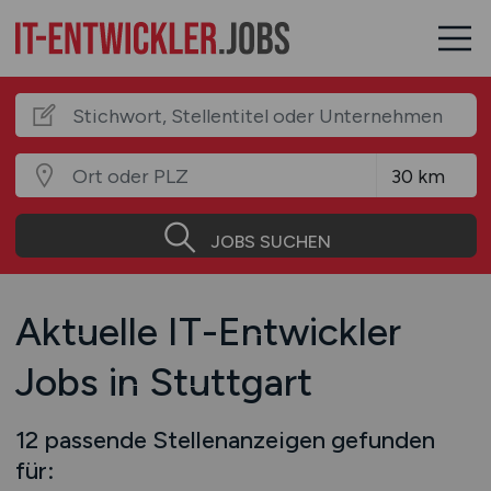
JOBS SUCHEN
Aktuelle IT-Entwickler
Jobs in Stuttgart
12 passende Stellenanzeigen gefunden
für: