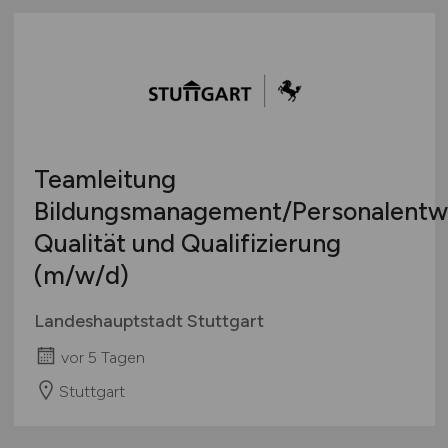
Teamleitung
Bildungsmanagement/Personalentw
Qualität und Qualifizierung
(m/w/d)
Landeshauptstadt Stuttgart
vor 5 Tagen
Stuttgart