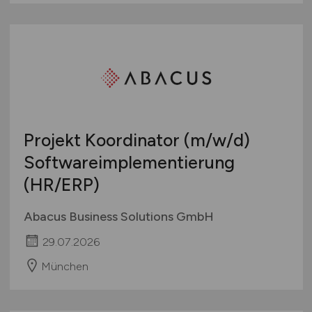
Projekt Koordinator
(m/w/d)
Softwareimplementierung
(HR/ERP)
Abacus Business Solutions GmbH
29.07.2026
München