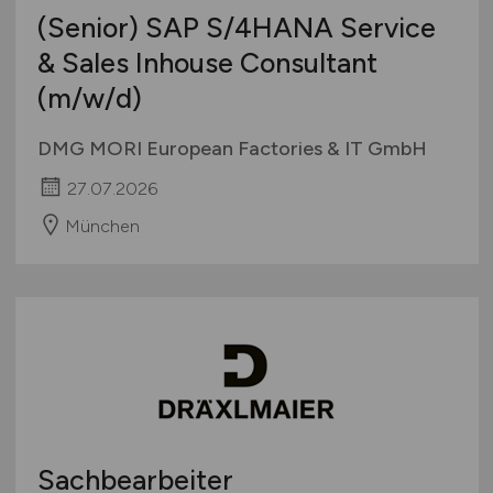
(Senior) SAP S/4HANA Service
& Sales Inhouse Consultant
(m/w/d)
DMG MORI European Factories & IT GmbH
27.07.2026
München
Sachbearbeiter