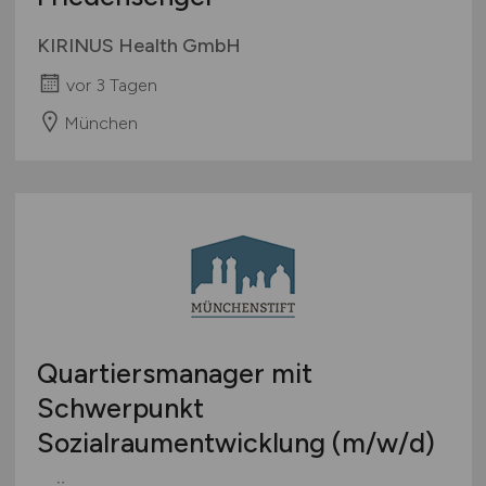
KIRINUS Health GmbH
vor 3 Tagen
München
Quartiersmanager mit
Schwerpunkt
Sozialraumentwicklung
(m/w/d)