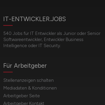
IT-ENTWICKLER.JOBS
540 Jobs für IT Entwickler als Junior oder Senior
Softwareentwickler, Entwickler Business
Intelligence oder IT Security.
Für Arbeitgeber
Stellenanzeigen schalten
Mediadaten & Konditionen
Arbeitgeber Seite
Arbeitgeber Kontakt