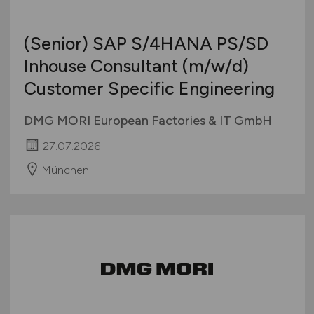
(Senior) SAP S/4HANA PS/SD
Inhouse Consultant
(m/w/d)
Customer Specific Engineering
DMG MORI European Factories & IT GmbH
27.07.2026
München