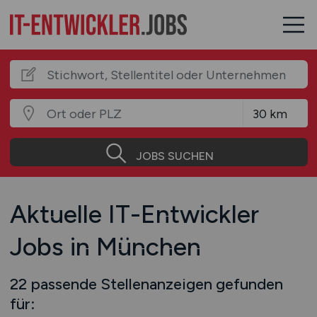
JOBS SUCHEN
Aktuelle IT-Entwickler
Jobs in München
22 passende Stellenanzeigen gefunden
für: