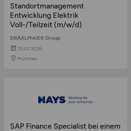
Standortmanagement
Entwicklung Elektrik
Voll-/Teilzeit
(m/w/d)
DRÄXLMAIER Group
25.07.2026
München
SAP Finance Specialist bei einem