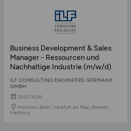
Business Development & Sales
Manager - Ressourcen und
Nachhaltige Industrie
(m/w/d)
ILF CONSULTING ENGINEERS GERMANY
GMBH
29.07.2026
München, Berlin, Frankfurt am Main, Bremen,
Hamburg