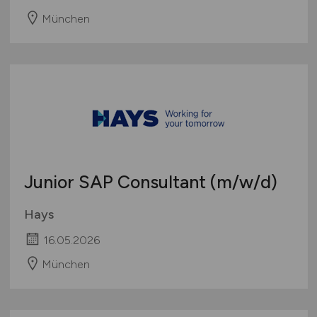
München
Junior SAP Consultant
(m/w/d)
Hays
16.05.2026
München