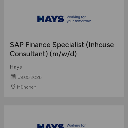
SAP Finance Specialist (Inhouse
Consultant)
(m/w/d)
Hays
09.05.2026
München