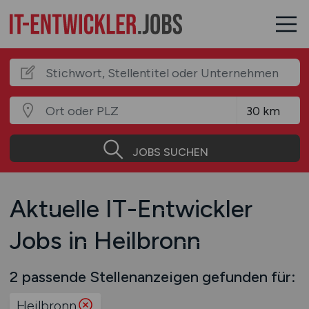
JOBS SUCHEN
Aktuelle IT-Entwickler
Jobs in Heilbronn
2 passende Stellenanzeigen gefunden für:
Heilbronn