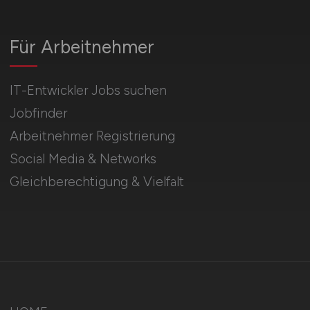
Für Arbeitnehmer
IT-Entwickler Jobs suchen
Jobfinder
Arbeitnehmer Registrierung
Social Media & Networks
Gleichberechtigung & Vielfalt