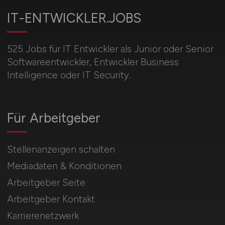
IT-ENTWICKLER.JOBS
525 Jobs für IT Entwickler als Junior oder Senior
Softwareentwickler, Entwickler Business
Intelligence oder IT Security.
Für Arbeitgeber
Stellenanzeigen schalten
Mediadaten & Konditionen
Arbeitgeber Seite
Arbeitgeber Kontakt
Karrierenetzwerk