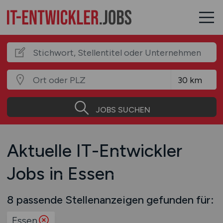
JOBS SUCHEN
Aktuelle IT-Entwickler
Jobs in Essen
8 passende Stellenanzeigen gefunden für:
Essen