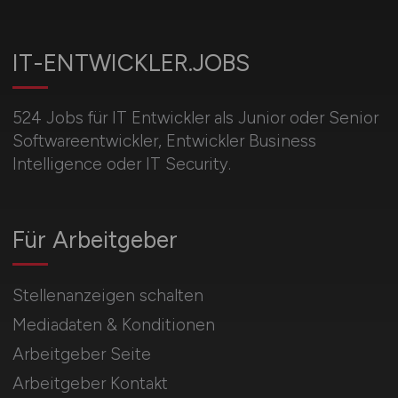
IT-ENTWICKLER.JOBS
524 Jobs für IT Entwickler als Junior oder Senior
Softwareentwickler, Entwickler Business
Intelligence oder IT Security.
Für Arbeitgeber
Stellenanzeigen schalten
Mediadaten & Konditionen
Arbeitgeber Seite
Arbeitgeber Kontakt