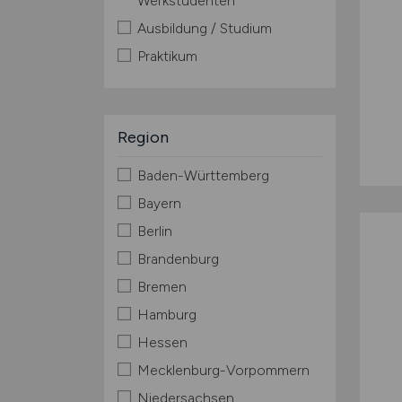
Werkstudenten
Ausbildung / Studium
Praktikum
Region
Baden-Württemberg
Bayern
Berlin
Brandenburg
Bremen
Hamburg
Hessen
Mecklenburg-Vorpommern
Niedersachsen