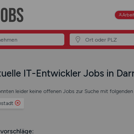
Arbei
uelle IT-Entwickler Jobs in Da
nnten leider keine offenen Jobs zur Suche mit folgenden 
stadt
vorschläge: