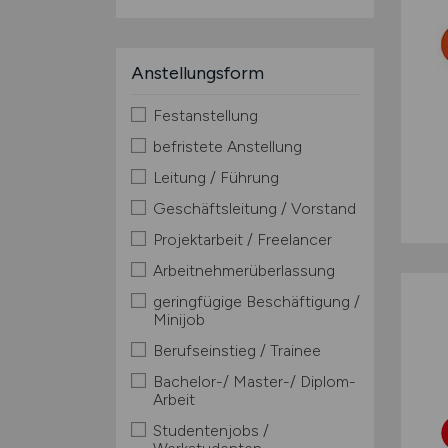
Anstellungsform
Festanstellung
befristete Anstellung
Leitung / Führung
Geschäftsleitung / Vorstand
Projektarbeit / Freelancer
Arbeitnehmerüberlassung
geringfügige Beschäftigung /
Minijob
Berufseinstieg / Trainee
Bachelor-/ Master-/ Diplom-
Arbeit
Studentenjobs /