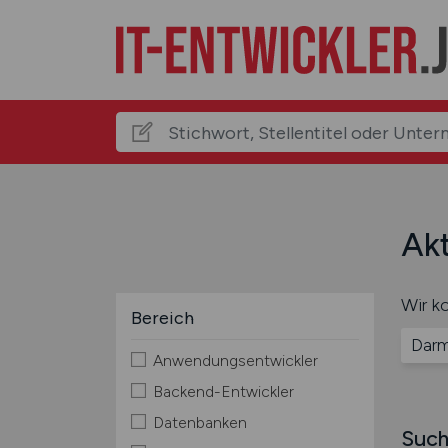
Akt
Wir ko
Bereich
Darm
Anwendungsentwickler
Backend-Entwickler
Datenbanken
Such