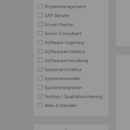
Projektmanagement
SAP-Berater
Scrum Master
Senior Consultant
Software-Ingenieur
Softwarearchitektur
Softwareentwicklung
Systemarchitektur
Systementwickler
Systemintegration
Testing / Qualitätssicherung
Web-Entwickler