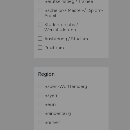
Berufseinstieg / Trainee
Bachelor-/ Master-/ Diplom-
Arbeit
Studentenjobs /
Werkstudenten
Ausbildung / Studium
Praktikum
Region
Baden-Württemberg
Bayern
Berlin
Brandenburg
Bremen