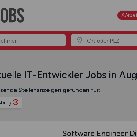
Arbei
uelle IT-Entwickler Jobs in Au
sende Stellenanzeigen gefunden für:
burg
Software Engineer Di