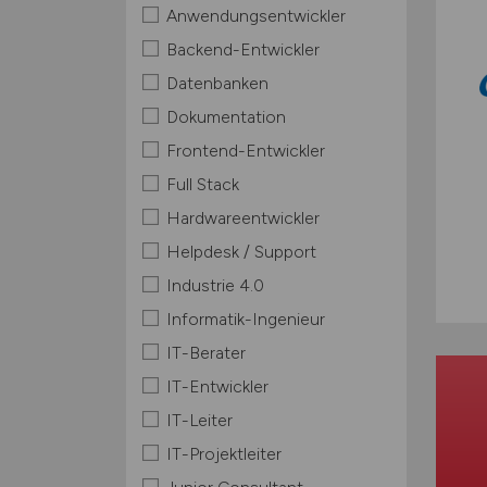
Anwendungsentwickler
Backend-Entwickler
Datenbanken
Dokumentation
Frontend-Entwickler
Full Stack
Hardwareentwickler
Helpdesk / Support
Industrie 4.0
Informatik-Ingenieur
IT-Berater
IT-Entwickler
IT-Leiter
IT-Projektleiter