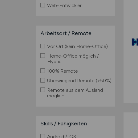
Web-Entwickler
Arbeitsort / Remote
Vor Ort (kein Home-Office)
Home-Office möglich /
Hybrid
100% Remote
Überwiegend Remote (>50%)
Remote aus dem Ausland
möglich
Skills / Fähigkeiten
Android / iOS