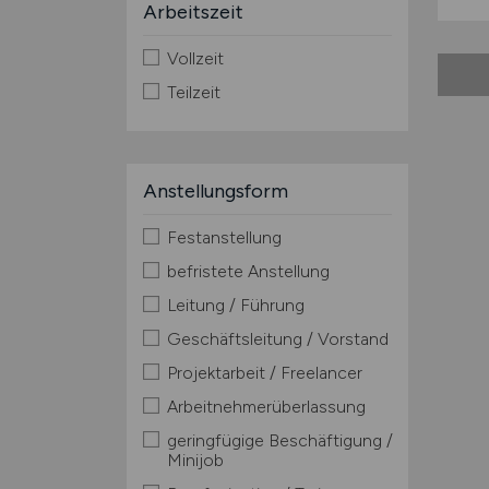
Arbeitszeit
Vollzeit
Teilzeit
Anstellungsform
Festanstellung
befristete Anstellung
Leitung / Führung
Geschäftsleitung / Vorstand
Projektarbeit / Freelancer
Arbeitnehmerüberlassung
geringfügige Beschäftigung /
Minijob