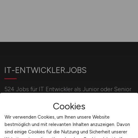
IT-ENTWICKLER.JOBS
524 Jobs für IT Entwickler als Junior oder Senior
Softwareentwickler, Entwickler Business
Cookies
Intelligence oder IT Security.
Wir verwenden Cookies, um Ihnen unsere Website
bestmöglich und mit relevanten Inhalten anzuzeigen. Davon
Für Arbeitgeber
sind einige Cookies für die Nutzung und Sicherheit unserer