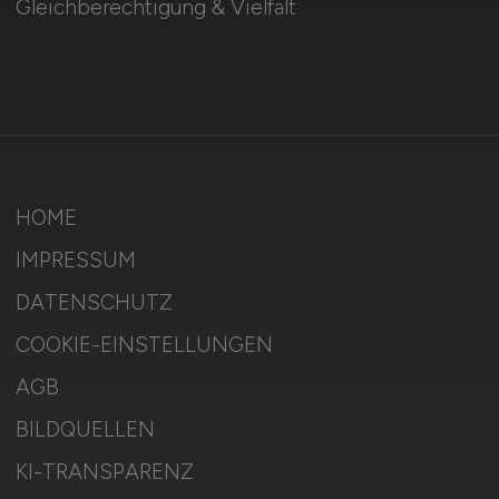
Gleichberechtigung & Vielfalt
HOME
IMPRESSUM
DATENSCHUTZ
COOKIE-EINSTELLUNGEN
AGB
BILDQUELLEN
KI-TRANSPARENZ