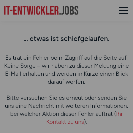
... etwas ist schiefgelaufen.
Es trat ein Fehler beim Zugriff auf die Seite auf.
Keine Sorge – wir haben zu dieser Meldung eine
E-Mail erhalten und werden in Kürze einen Blick
darauf werfen.
Bitte versuchen Sie es erneut oder senden Sie
uns eine Nachricht mit weiteren Informationen,
bei welcher Aktion dieser Fehler auftrat (
Ihr
Kontakt zu uns
).