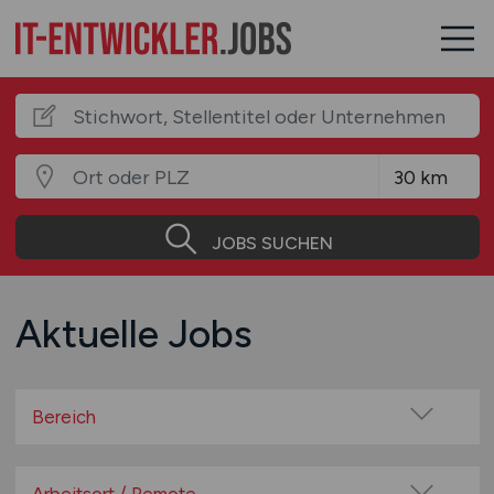
JOBS SUCHEN
Aktuelle Jobs
Bereich
Anwendungsentwickler
Backend-Entwickler