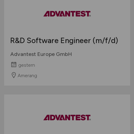
R&D Software Engineer
(m/f/d)
Advantest Europe GmbH
gestern
Amerang