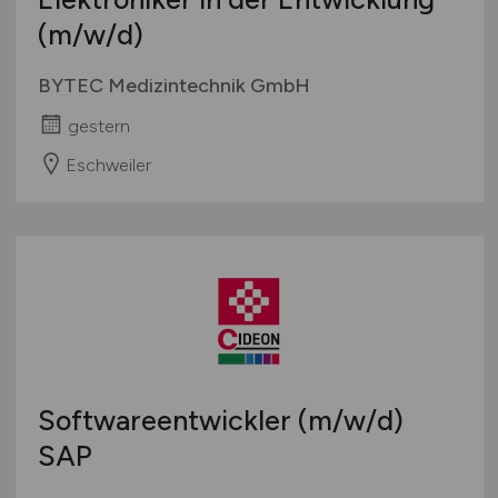
(m/w/d)
BYTEC Medizintechnik GmbH
gestern
Eschweiler
Softwareentwickler
(m/w/d)
SAP