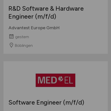
R&D Software & Hardware
Engineer
(m/f/d)
Advantest Europe GmbH
gestern
Böblingen
Software Engineer
(m/f/d)