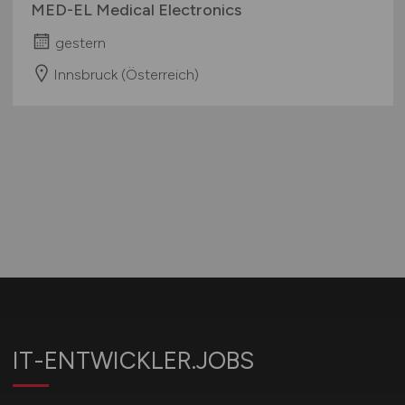
MED-EL Medical Electronics
gestern
Innsbruck (Österreich)
IT-ENTWICKLER.JOBS