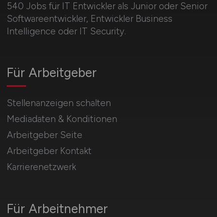
540 Jobs für IT Entwickler als Junior oder Senior
Softwareentwickler, Entwickler Business
Intelligence oder IT Security.
Für Arbeitgeber
Stellenanzeigen schalten
Mediadaten & Konditionen
Arbeitgeber Seite
Arbeitgeber Kontakt
Karrierenetzwerk
Für Arbeitnehmer