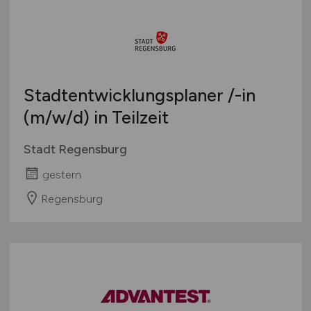
International
Stadtentwicklungsplaner /-in
(m/w/d)
in Teilzeit
Stadt Regensburg
gestern
Regensburg