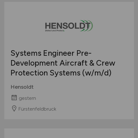
Systems Engineer Pre-
Development Aircraft & Crew
Protection Systems
(w/m/d)
Hensoldt
gestern
Fürstenfeldbruck