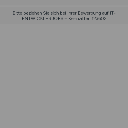
Bitte beziehen Sie sich bei Ihrer Bewerbung auf IT-
ENTWICKLER.JOBS – Kennziffer: 123602