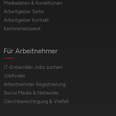
Mediadaten & Konditionen
Arbeitgeber Seite
Arbeitgeber Kontakt
Karrierenetzwerk
Für Arbeitnehmer
IT-Entwickler Jobs suchen
Jobfinder
Arbeitnehmer Registrierung
Social Media & Networks
Gleichberechtigung & Vielfalt