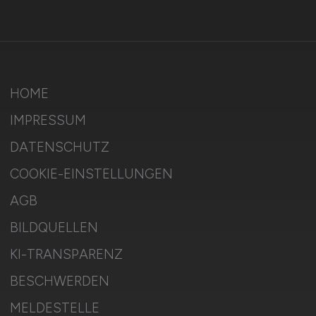
HOME
IMPRESSUM
DATENSCHUTZ
COOKIE-EINSTELLUNGEN
AGB
BILDQUELLEN
KI-TRANSPARENZ
BESCHWERDEN
MELDESTELLE