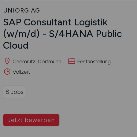
UNIORG AG
SAP Consultant Logistik
(w/m/d)
- S/4HANA Public
Cloud
Chemnitz, Dortmund
Festanstellung
Vollzeit
8 Jobs
Jetzt bewerben