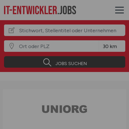
JOBS SUCHEN