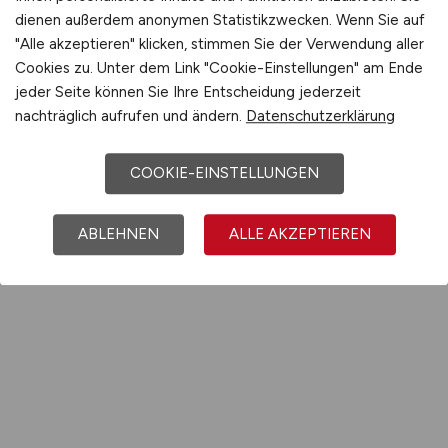
dienen außerdem anonymen Statistikzwecken. Wenn Sie auf
"Alle akzeptieren" klicken, stimmen Sie der Verwendung aller
Cookies zu. Unter dem Link "Cookie-Einstellungen" am Ende
jeder Seite können Sie Ihre Entscheidung jederzeit
nachträglich aufrufen und ändern.
Datenschutzerklärung
COOKIE-EINSTELLUNGEN
ABLEHNEN
ALLE AKZEPTIEREN