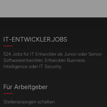
IT-ENTWICKLER.JOBS
524 Jobs für IT Entwickler als Junior oder Senior
Softwareentwickler, Entwickler Business
Intelligence oder IT Security.
Für Arbeitgeber
Stellenanzeigen schalten