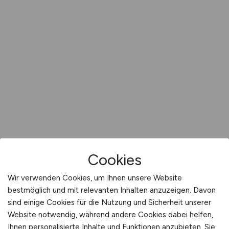
Cookies
Wir verwenden Cookies, um Ihnen unsere Website
bestmöglich und mit relevanten Inhalten anzuzeigen. Davon
sind einige Cookies für die Nutzung und Sicherheit unserer
Website notwendig, während andere Cookies dabei helfen,
Ihnen personalisierte Inhalte und Funktionen anzubieten. Sie