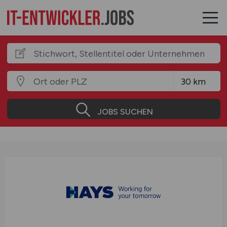
JOBS SUCHEN