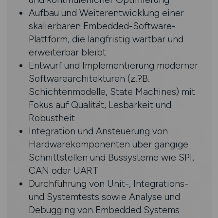
Aufbau und Weiterentwicklung einer
skalierbaren Embedded-Software-
Plattform, die langfristig wartbar und
erweiterbar bleibt
Entwurf und Implementierung moderner
Softwarearchitekturen (z.?B.
Schichtenmodelle, State Machines) mit
Fokus auf Qualität, Lesbarkeit und
Robustheit
Integration und Ansteuerung von
Hardwarekomponenten über gängige
Schnittstellen und Bussysteme wie SPI,
CAN oder UART
Durchführung von Unit-, Integrations-
und Systemtests sowie Analyse und
Debugging von Embedded Systems