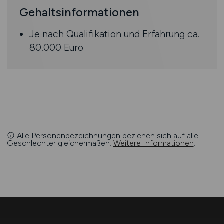
Gehaltsinformationen
Je nach Qualifikation und Erfahrung ca.
80.000 Euro
Alle Personenbezeichnungen beziehen sich auf alle
Geschlechter gleichermaßen.
Weitere Informationen
.