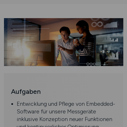
Aufgaben
Entwicklung und Pflege von Embedded-
Software für unsere Messgeräte
inklusive Konzeption neuer Funktionen
und kontinuierlicher Optimierung