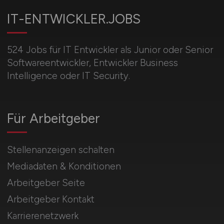
IT-ENTWICKLER.JOBS
524 Jobs für IT Entwickler als Junior oder Senior
Softwareentwickler, Entwickler Business
Intelligence oder IT Security.
Für Arbeitgeber
Stellenanzeigen schalten
Mediadaten & Konditionen
Arbeitgeber Seite
Arbeitgeber Kontakt
Karrierenetzwerk