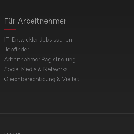
Für Arbeitnehmer
IT-Entwickler Jobs suchen
Jobfinder
Arbeitnehmer Registrierung
Social Media & Networks
Gleichberechtigung & Vielfalt