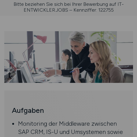
Bitte beziehen Sie sich bei Ihrer Bewerbung auf IT-
ENTWICKLER.JOBS – Kennziffer: 122755
Aufgaben
Monitoring der Middleware zwischen
SAP CRM, IS-U und Umsystemen sowie