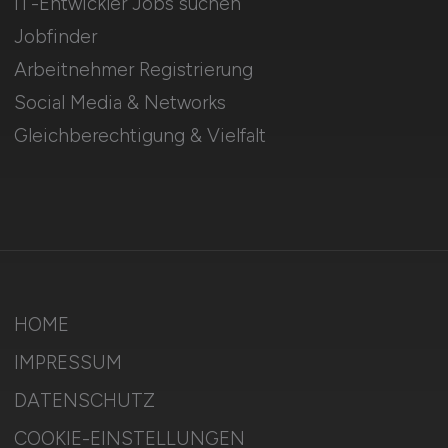
IT-Entwickler Jobs suchen
Jobfinder
Arbeitnehmer Registrierung
Social Media & Networks
Gleichberechtigung & Vielfalt
HOME
IMPRESSUM
DATENSCHUTZ
COOKIE-EINSTELLUNGEN