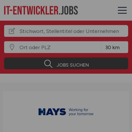
JOBS SUCHEN