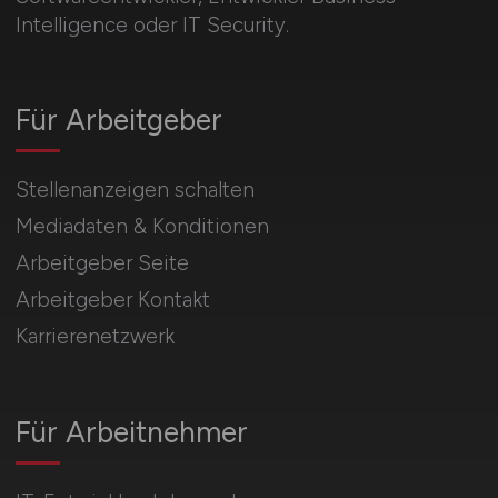
Intelligence oder IT Security.
Für Arbeitgeber
Stellenanzeigen schalten
Mediadaten & Konditionen
Arbeitgeber Seite
Arbeitgeber Kontakt
Karrierenetzwerk
Für Arbeitnehmer