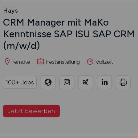
Hays
CRM Manager mit MaKo
Kenntnisse SAP ISU SAP CRM
(m/w/d)
remote
Festanstellung
Vollzeit
100+ Jobs
Jetzt bewerben